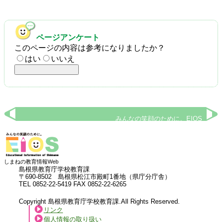
ページアンケート
このページの内容は参考になりましたか？
はい
いいえ
みんなの笑顔のために。EIOS
しまねの教育情報Web
島根県教育庁学校教育課
〒690-8502 島根県松江市殿町1番地（県庁分庁舎）
TEL 0852-22-5419 FAX 0852-22-6265
Copyright 島根県教育庁学校教育課.All Rights Reserved.
リンク
個人情報の取り扱い