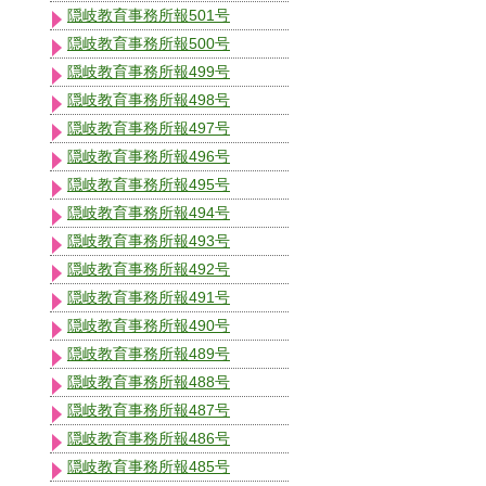
隠岐教育事務所報501号
隠岐教育事務所報500号
隠岐教育事務所報499号
隠岐教育事務所報498号
隠岐教育事務所報497号
隠岐教育事務所報496号
隠岐教育事務所報495号
隠岐教育事務所報494号
隠岐教育事務所報493号
隠岐教育事務所報492号
隠岐教育事務所報491号
隠岐教育事務所報490号
隠岐教育事務所報489号
隠岐教育事務所報488号
隠岐教育事務所報487号
隠岐教育事務所報486号
隠岐教育事務所報485号