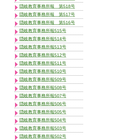
隠岐教育事務所報 第518号
隠岐教育事務所報 第517号
隠岐教育事務所報 第516号
隠岐教育事務所報515号
隠岐教育事務所報514号
隠岐教育事務所報513号
隠岐教育事務所報512号
隠岐教育事務所報511号
隠岐教育事務所報510号
隠岐教育事務所報509号
隠岐教育事務所報508号
隠岐教育事務所報507号
隠岐教育事務所報506号
隠岐教育事務所報505号
隠岐教育事務所報504号
隠岐教育事務所報503号
隠岐教育事務所報502号