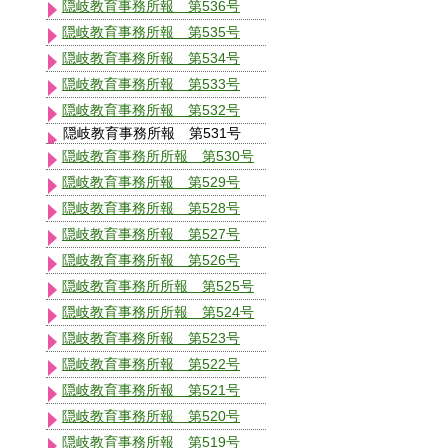
隠岐教育事務所報 第536号
隠岐教育事務所報 第535号
隠岐教育事務所報 第534号
隠岐教育事務所報 第533号
隠岐教育事務所報 第532号
隠岐教育事務所報 第531号
隠岐教育事務所所報 第530号
隠岐教育事務所報 第529号
隠岐教育事務所報 第528号
隠岐教育事務所報 第527号
隠岐教育事務所報 第526号
隠岐教育事務所所報 第525号
隠岐教育事務所所報 第524号
隠岐教育事務所報 第523号
隠岐教育事務所報 第522号
隠岐教育事務所報 第521号
隠岐教育事務所報 第520号
隠岐教育事務所報 第519号