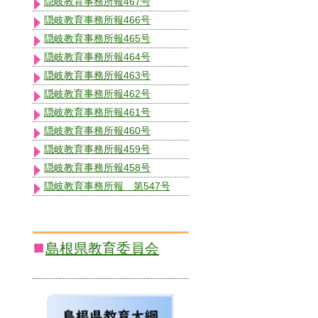
隠岐教育事務所報467号
隠岐教育事務所報466号
隠岐教育事務所報465号
隠岐教育事務所報464号
隠岐教育事務所報463号
隠岐教育事務所報462号
隠岐教育事務所報461号
隠岐教育事務所報460号
隠岐教育事務所報459号
隠岐教育事務所報458号
隠岐教育事務所報 第547号
島根県教育委員会