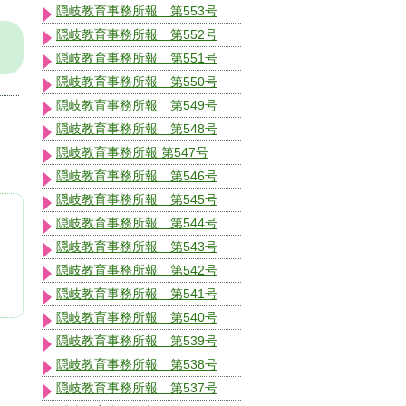
隠岐教育事務所報 第553号
隠岐教育事務所報 第552号
隠岐教育事務所報 第551号
隠岐教育事務所報 第550号
隠岐教育事務所報 第549号
隠岐教育事務所報 第548号
隠岐教育事務所報 第547号
隠岐教育事務所報 第546号
隠岐教育事務所報 第545号
隠岐教育事務所報 第544号
隠岐教育事務所報 第543号
隠岐教育事務所報 第542号
隠岐教育事務所報 第541号
隠岐教育事務所報 第540号
隠岐教育事務所報 第539号
隠岐教育事務所報 第538号
隠岐教育事務所報 第537号