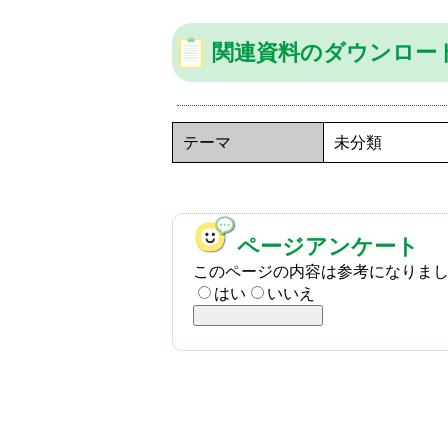
関連資料のダウンロー
テーマ
未分類
ページアンケート
このページの内容は参考になりま
はい
いいえ