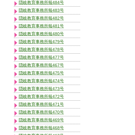
隠岐教育事務所報484号
隠岐教育事務所報483号
隠岐教育事務所報482号
隠岐教育事務所報481号
隠岐教育事務所報480号
隠岐教育事務所報479号
隠岐教育事務所報478号
隠岐教育事務所報477号
隠岐教育事務所報467号
隠岐教育事務所報475号
隠岐教育事務所報474号
隠岐教育事務所報473号
隠岐教育事務所報472号
隠岐教育事務所報471号
隠岐教育事務所報470号
隠岐教育事務所報469号
隠岐教育事務所報468号