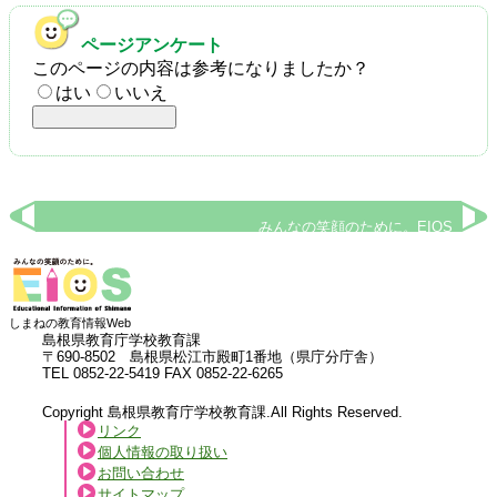
ページアンケート
このページの内容は参考になりましたか？
はい
いいえ
みんなの笑顔のために。EIOS
しまねの教育情報Web
島根県教育庁学校教育課
〒690-8502 島根県松江市殿町1番地（県庁分庁舎）
TEL 0852-22-5419 FAX 0852-22-6265
Copyright 島根県教育庁学校教育課.All Rights Reserved.
リンク
個人情報の取り扱い
お問い合わせ
サイトマップ