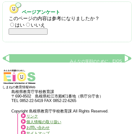
ページアンケート
このページの内容は参考になりましたか？
はい
いいえ
みんなの笑顔のために。EIOS
しまねの教育情報Web
島根県教育庁学校教育課
〒690-8502 島根県松江市殿町1番地（県庁分庁舎）
TEL 0852-22-5419 FAX 0852-22-6265
Copyright 島根県教育庁学校教育課.All Rights Reserved.
リンク
個人情報の取り扱い
お問い合わせ
サイトマップ