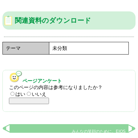
関連資料のダウンロード
テーマ
未分類
ページアンケート
このページの内容は参考になりましたか？
はい
いいえ
みんなの笑顔のために。EIOS