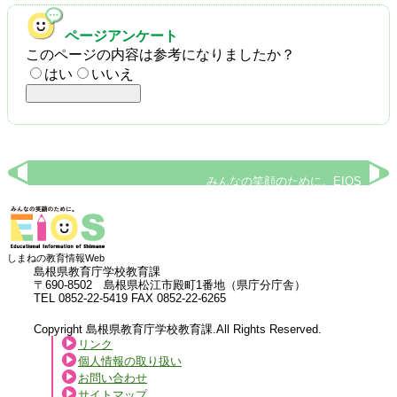
ページアンケート
このページの内容は参考になりましたか？
はい
いいえ
みんなの笑顔のために。EIOS
しまねの教育情報Web
島根県教育庁学校教育課
〒690-8502 島根県松江市殿町1番地（県庁分庁舎）
TEL 0852-22-5419 FAX 0852-22-6265
Copyright 島根県教育庁学校教育課.All Rights Reserved.
リンク
個人情報の取り扱い
お問い合わせ
サイトマップ