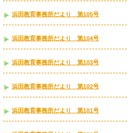
浜田教育事務所だより 第105号
浜田教育事務所だより 第104号
浜田教育事務所だより 第103号
浜田教育事務所だより 第102号
浜田教育事務所だより 第101号