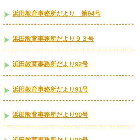
浜田教育事務所だより 第94号
浜田教育事務所だより９３号
浜田教育事務所だより92号
浜田教育事務所だより91号
浜田教育事務所だより90号