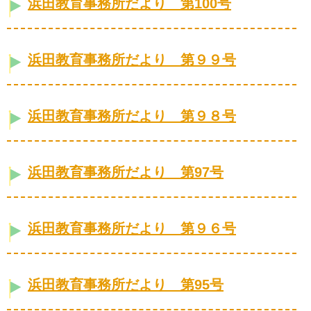
浜田教育事務所だより 第100号
浜田教育事務所だより 第９９号
浜田教育事務所だより 第９８号
浜田教育事務所だより 第97号
浜田教育事務所だより 第９６号
浜田教育事務所だより 第95号