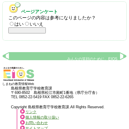
ページアンケート
このページの内容は参考になりましたか？
はい
いいえ
みんなの笑顔のために。EIOS
しまねの教育情報Web
島根県教育庁学校教育課
〒690-8502 島根県松江市殿町1番地（県庁分庁舎）
TEL 0852-22-5419 FAX 0852-22-6265
Copyright 島根県教育庁学校教育課.All Rights Reserved.
リンク
個人情報の取り扱い
お問い合わせ
サイトマップ