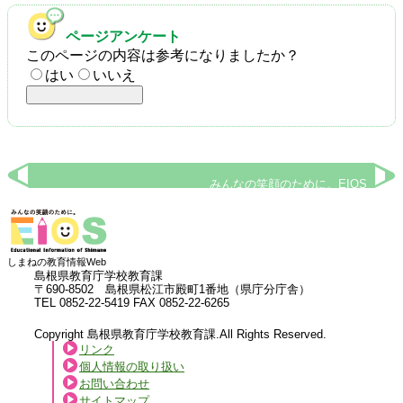
ページアンケート
このページの内容は参考になりましたか？
はい
いいえ
みんなの笑顔のために。EIOS
しまねの教育情報Web
島根県教育庁学校教育課
〒690-8502 島根県松江市殿町1番地（県庁分庁舎）
TEL 0852-22-5419 FAX 0852-22-6265
Copyright 島根県教育庁学校教育課.All Rights Reserved.
リンク
個人情報の取り扱い
お問い合わせ
サイトマップ