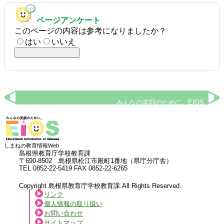
ページアンケート
このページの内容は参考になりましたか？
はい
いいえ
みんなの笑顔のために。EIOS
しまねの教育情報Web
島根県教育庁学校教育課
〒690-8502 島根県松江市殿町1番地（県庁分庁舎）
TEL 0852-22-5419 FAX 0852-22-6265
Copyright 島根県教育庁学校教育課.All Rights Reserved.
リンク
個人情報の取り扱い
お問い合わせ
サイトマップ