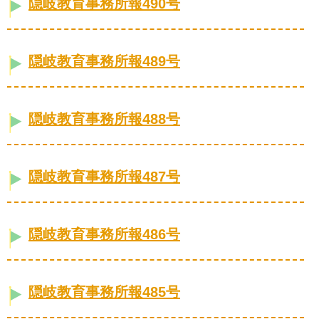
隠岐教育事務所報490号
隠岐教育事務所報489号
隠岐教育事務所報488号
隠岐教育事務所報487号
隠岐教育事務所報486号
隠岐教育事務所報485号