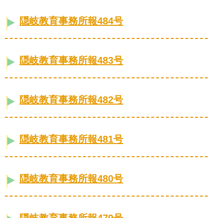
隠岐教育事務所報484号
隠岐教育事務所報483号
隠岐教育事務所報482号
隠岐教育事務所報481号
隠岐教育事務所報480号