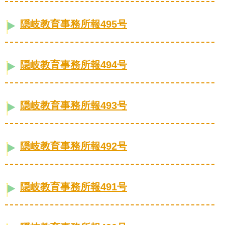
隠岐教育事務所報495号
隠岐教育事務所報494号
隠岐教育事務所報493号
隠岐教育事務所報492号
隠岐教育事務所報491号