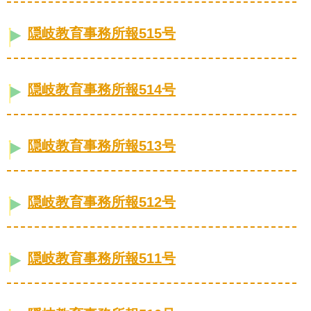
隠岐教育事務所報515号
隠岐教育事務所報514号
隠岐教育事務所報513号
隠岐教育事務所報512号
隠岐教育事務所報511号