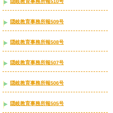
隠岐教育事務所報510号
隠岐教育事務所報509号
隠岐教育事務所報508号
隠岐教育事務所報507号
隠岐教育事務所報506号
隠岐教育事務所報505号