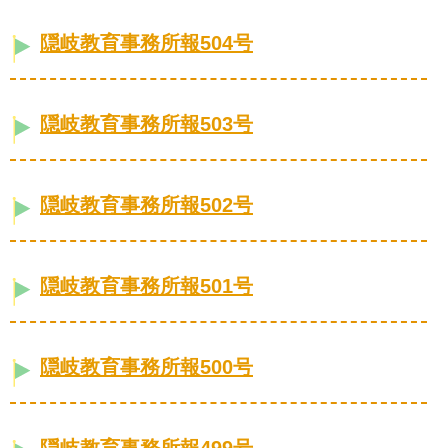
隠岐教育事務所報504号
隠岐教育事務所報503号
隠岐教育事務所報502号
隠岐教育事務所報501号
隠岐教育事務所報500号