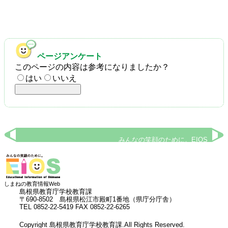
ページアンケート
このページの内容は参考になりましたか？
はい
いいえ
みんなの笑顔のために。EIOS
しまねの教育情報Web
島根県教育庁学校教育課
〒690-8502 島根県松江市殿町1番地（県庁分庁舎）
TEL 0852-22-5419 FAX 0852-22-6265
Copyright 島根県教育庁学校教育課.All Rights Reserved.