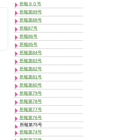
所報９０号
所報第89号
所報第88号
所報87号
所報86号
所報85号
所報第84号
所報第83号
所報第82号
所報第81号
所報第80号
所報第79号
所報第78号
所報第77号
所報第76号
所報第75号
所報第74号
所報第73号