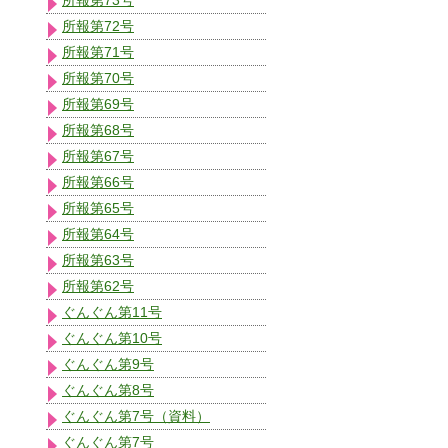
所報第72号
所報第71号
所報第70号
所報第69号
所報第68号
所報第67号
所報第66号
所報第65号
所報第64号
所報第63号
所報第62号
ぐんぐん第11号
ぐんぐん第10号
ぐんぐん第9号
ぐんぐん第8号
ぐんぐん第7号（資料）
ぐんぐん第7号