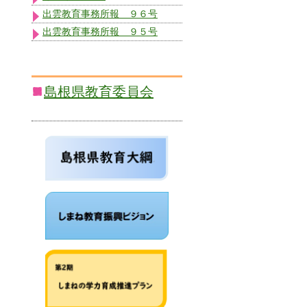
出雲教育事務所報 ９６号
出雲教育事務所報 ９５号
島根県教育委員会