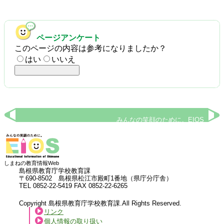
ページアンケート
このページの内容は参考になりましたか？
はい
いいえ
みんなの笑顔のために。EIOS
しまねの教育情報Web
島根県教育庁学校教育課
〒690-8502 島根県松江市殿町1番地（県庁分庁舎）
TEL 0852-22-5419 FAX 0852-22-6265
Copyright 島根県教育庁学校教育課.All Rights Reserved.
リンク
個人情報の取り扱い