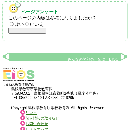
ページアンケート
このページの内容は参考になりましたか？
はい
いいえ
みんなの笑顔のために。EIOS
しまねの教育情報Web
島根県教育庁学校教育課
〒690-8502 島根県松江市殿町1番地（県庁分庁舎）
TEL 0852-22-5419 FAX 0852-22-6265
Copyright 島根県教育庁学校教育課.All Rights Reserved.
リンク
個人情報の取り扱い
お問い合わせ
サイトマップ