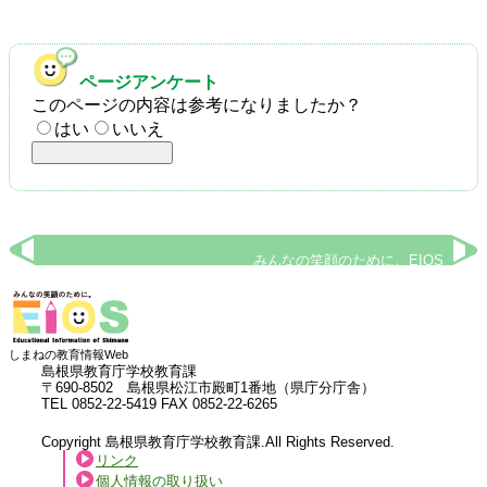
ページアンケート
このページの内容は参考になりましたか？
はい
いいえ
みんなの笑顔のために。EIOS
しまねの教育情報Web
島根県教育庁学校教育課
〒690-8502 島根県松江市殿町1番地（県庁分庁舎）
TEL 0852-22-5419 FAX 0852-22-6265
Copyright 島根県教育庁学校教育課.All Rights Reserved.
リンク
個人情報の取り扱い