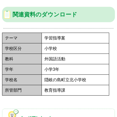
関連資料のダウンロード
テーマ
学習指導案
学校区分
小学校
教科
外国語活動
学年
小学3年
学校名
隠岐の島町立北小学校
所管部門
教育指導課