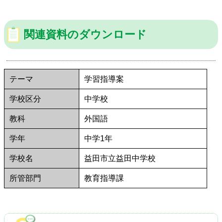
関連資料のダウンロード
テーマ
学習指導案
学校区分
中学校
教科
外国語
学年
中学1年
学校名
益田市立益田中学校
所管部門
教育指導課