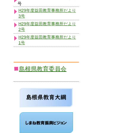
号
H29年度益田教育事務所だより
3号
H29年度益田教育事務所だより
2号
H29年度益田教育事務所だより
1号
島根県教育委員会