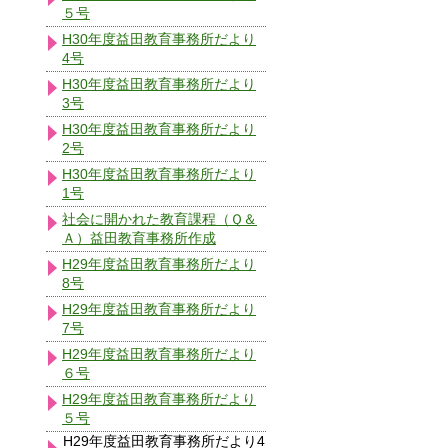
５号
H30年度益田教育事務所だより
4号
H30年度益田教育事務所だより
3号
H30年度益田教育事務所だより
2号
H30年度益田教育事務所だより
1号
社会に開かれた教育課程（Ｑ＆
Ａ）益田教育事務所作成
H29年度益田教育事務所だより
8号
H29年度益田教育事務所だより
7号
H29年度益田教育事務所だより
６号
H29年度益田教育事務所だより
５号
H29年度益田教育事務所だより4