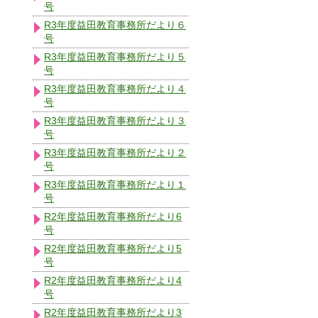
号
R3年度益田教育事務所だより６
号
R3年度益田教育事務所だより５
号
R3年度益田教育事務所だより４
号
R3年度益田教育事務所だより３
号
R3年度益田教育事務所だより２
号
R3年度益田教育事務所だより１
号
R2年度益田教育事務所だより6
号
R2年度益田教育事務所だより5
号
R2年度益田教育事務所だより4
号
R2年度益田教育事務所だより3