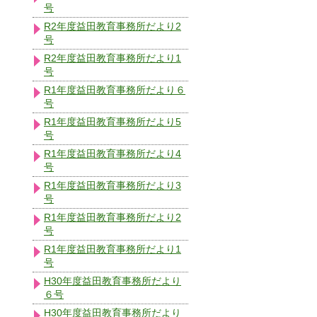
号
R2年度益田教育事務所だより2
号
R2年度益田教育事務所だより1
号
R1年度益田教育事務所だより６
号
R1年度益田教育事務所だより5
号
R1年度益田教育事務所だより4
号
R1年度益田教育事務所だより3
号
R1年度益田教育事務所だより2
号
R1年度益田教育事務所だより1
号
H30年度益田教育事務所だより
６号
H30年度益田教育事務所だより