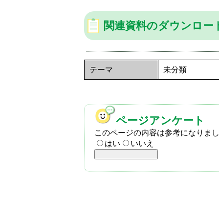
関連資料のダウンロー
テーマ
未分類
ページアンケート
このページの内容は参考になりま
はい
いいえ