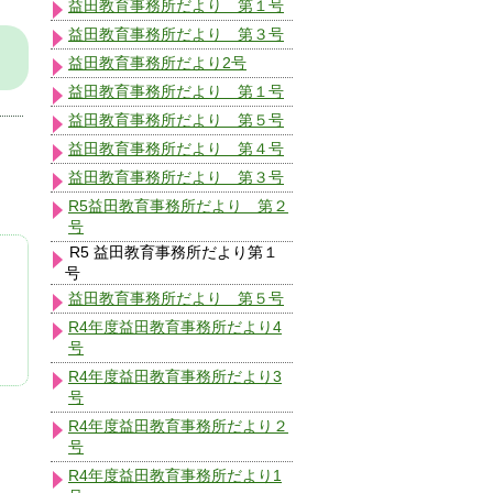
益田教育事務所だより 第１号
益田教育事務所だより 第３号
益田教育事務所だより2号
益田教育事務所だより 第１号
益田教育事務所だより 第５号
益田教育事務所だより 第４号
益田教育事務所だより 第３号
R5益田教育事務所だより 第２
号
R5 益田教育事務所だより第１
号
益田教育事務所だより 第５号
R4年度益田教育事務所だより4
号
R4年度益田教育事務所だより3
号
R4年度益田教育事務所だより２
号
R4年度益田教育事務所だより1