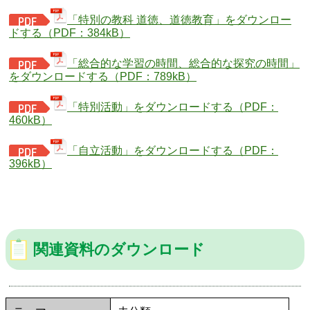
「特別の教科 道徳、道徳教育」をダウンロー
ドする（PDF：384kB）
「総合的な学習の時間、総合的な探究の時間」
をダウンロードする（PDF：789kB）
「特別活動」をダウンロードする（PDF：
460kB）
「自立活動」をダウンロードする（PDF：
396kB）
関連資料のダウンロード