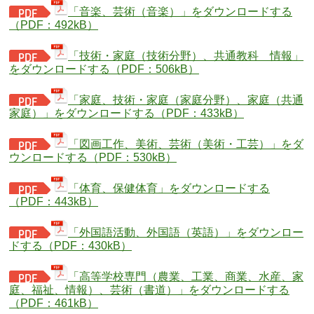
「音楽、芸術（音楽）」をダウンロードする
（PDF：492kB）
「技術・家庭（技術分野）、共通教科 情報」
をダウンロードする（PDF：506kB）
「家庭、技術・家庭（家庭分野）、家庭（共通
家庭）」をダウンロードする（PDF：433kB）
「図画工作、美術、芸術（美術・工芸）」をダ
ウンロードする（PDF：530kB）
「体育、保健体育」をダウンロードする
（PDF：443kB）
「外国語活動、外国語（英語）」をダウンロー
ドする（PDF：430kB）
「高等学校専門（農業、工業、商業、水産、家
庭、福祉、情報）、芸術（書道）」をダウンロードする
（PDF：461kB）