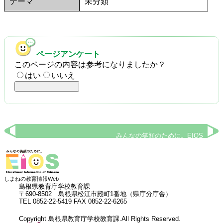
テーマ
未分類
ページアンケート
このページの内容は参考になりましたか？
はい
いいえ
みんなの笑顔のために。EIOS
しまねの教育情報Web
島根県教育庁学校教育課
〒690-8502 島根県松江市殿町1番地（県庁分庁舎）
TEL 0852-22-5419 FAX 0852-22-6265
Copyright 島根県教育庁学校教育課.All Rights Reserved.