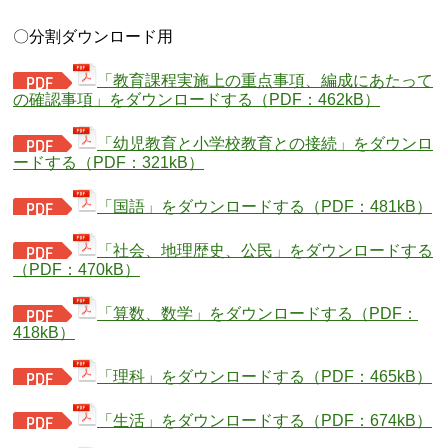
〇分割ダウンロード用
「教育課程実施上の重点事項、編成にあたって
の確認事項」をダウンロードする（PDF：462kB）
「幼児教育と小学校教育との接続」をダウンロ
ードする（PDF：321kB）
「国語」をダウンロードする（PDF：481kB）
「社会、地理歴史、公民」をダウンロードする
（PDF：470kB）
「算数、数学」をダウンロードする（PDF：
418kB）
「理科」をダウンロードする（PDF：465kB）
「生活」をダウンロードする（PDF：674kB）