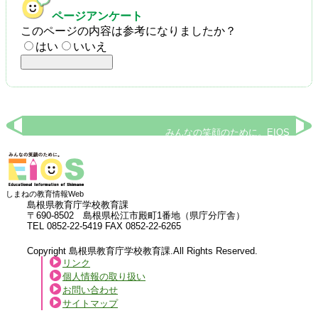
ページアンケート
このページの内容は参考になりましたか？
はい
いいえ
みんなの笑顔のために。EIOS
しまねの教育情報Web
島根県教育庁学校教育課
〒690-8502 島根県松江市殿町1番地（県庁分庁舎）
TEL 0852-22-5419 FAX 0852-22-6265
Copyright 島根県教育庁学校教育課.All Rights Reserved.
リンク
個人情報の取り扱い
お問い合わせ
サイトマップ