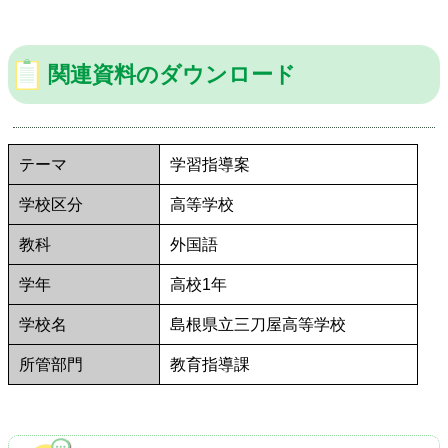
関連資料のダウンロード
テーマ
学習指導案
学校区分
高等学校
教科
外国語
学年
高校1年
学校名
島根県立三刀屋高等学校
所管部門
教育指導課