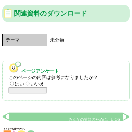
関連資料のダウンロード
テーマ
未分類
ページアンケート
このページの内容は参考になりましたか？
はい
いいえ
みんなの笑顔のために。EIOS