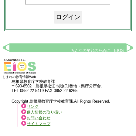
みんなの笑顔のために。EIOS
しまねの教育情報Web
島根県教育庁学校教育課
〒690-8502 島根県松江市殿町1番地（県庁分庁舎）
TEL 0852-22-5419 FAX 0852-22-6265
Copyright 島根県教育庁学校教育課.All Rights Reserved.
リンク
個人情報の取り扱い
お問い合わせ
サイトマップ