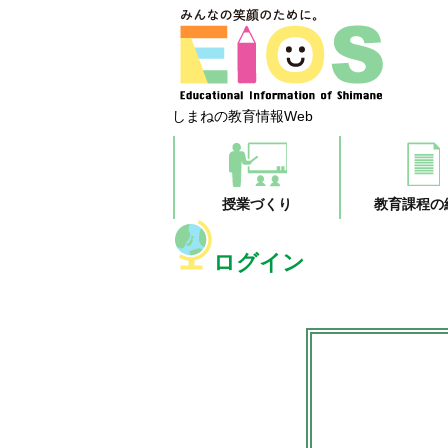
しまねの教育情報Web
授業づくり
教育課程の
ログイン