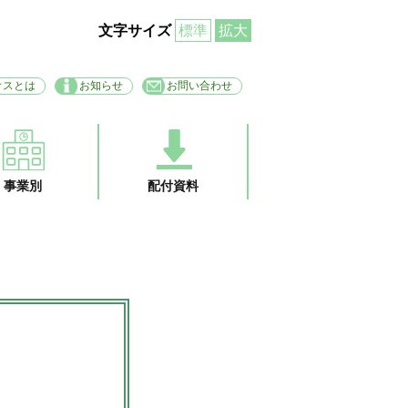
文字サイズ
標準
拡大
オスとは
お知らせ
お問い合わせ
事業別
配付資料