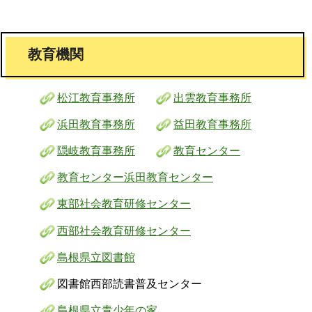
教育機関
松江教育事務所
出雲教育事務所
浜田教育事務所
益田教育事務所
隠岐教育事務所
教育センター
教育センター浜田教育センター
東部社会教育研修センター
西部社会教育研修センター
島根県立図書館
図書館西部読書普及センター
島根県立青少年の家