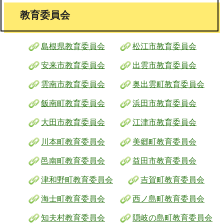
教育委員会
島根県教育委員会
松江市教育委員会
安来市教育委員会
出雲市教育委員会
雲南市教育委員会
奥出雲町教育委員会
飯南町教育委員会
浜田市教育委員会
大田市教育委員会
江津市教育委員会
川本町教育委員会
美郷町教育委員会
邑南町教育委員会
益田市教育委員会
津和野町教育委員会
吉賀町教育委員会
海士町教育委員会
西ノ島町教育委員会
知夫村教育委員会
隠岐の島町教育委員会