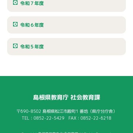
令和７年度
令和６年度
令和５年度
島根県教育庁 社会教育課
〒690-8502
島根県松江市殿町1 番地（県庁分庁舎）
TEL：0852-22-5429 FAX：0852-22-6218