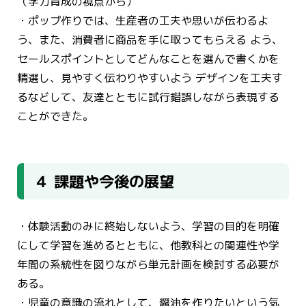
（学力育成の視点から）
・ポップ作りでは、生産者の工夫や思いが伝わるよ
う、また、消費者に商品を手に取ってもらえる よう、
セールスポイントとしてどんなことを選んで書くかを
精選し、見やすく伝わりやすいよう デザインを工夫す
るなどして、友達とともに試行錯誤しながら表現する
ことができた。
４ 課題や今後の展望
・体験活動のみに終始しないよう、学習の目的を明確
にして学習を進めるとともに、他教科との関連性や学
年間の系統性を図りながら単元計画を検討する必要が
ある。
・児童の意識の流れとして、醤油を作りたいという気