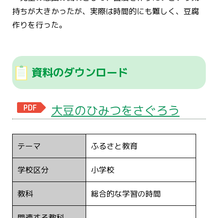
持ちが大きかったが、実際は時間的にも難しく、豆腐
作りを行った。
資料のダウンロード
大豆のひみつをさぐろう
テーマ
ふるさと教育
学校区分
小学校
教科
総合的な学習の時間
関連する教科