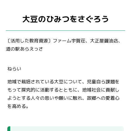
大豆のひみつをさぐろう
〔活用した教育資源〕ファーム宇賀荘、大正屋醤油店、
道の駅あらえっさ
ねらい
地域で栽培されている大豆について、児童自ら課題を
もって探究的に活動するとともに、地域社会に貢献し
ようとする人々の思いや願いに触れ、故郷への愛着心
を高める。