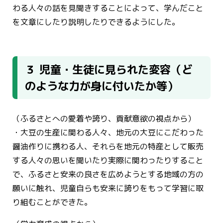
わる人々の話を見聞きすることによって、学んだこと
を文章にしたり説明したりできるようにした。
３ 児童・生徒に見られた変容（ど
のような力が身に付いたか等）
（ふるさとへの愛着や誇り、貢献意欲の視点から）
・大豆の生産に関わる人々、地元の大豆にこだわった
醤油作りに携わる人、それらを地元の特産として販売
する人々の思いを聞いたり実際に関わったりすること
で、ふるさと安来の良さを広めようとする地域の方の
願いに触れ、児童自らも安来に誇りをもって学習に取
り組むことができた。