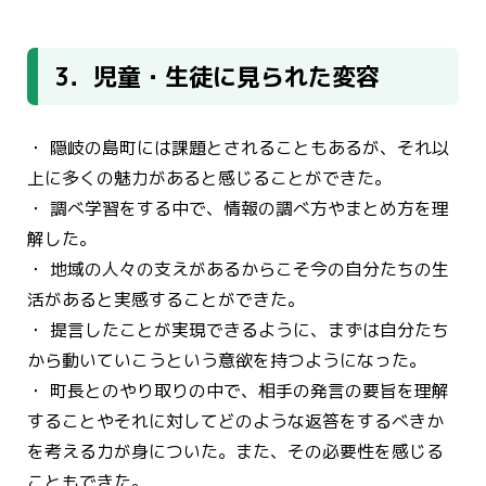
3．児童・生徒に見られた変容
・ 隠岐の島町には課題とされることもあるが、それ以
上に多くの魅力があると感じることができた。
・ 調べ学習をする中で、情報の調べ方やまとめ方を理
解した。
・ 地域の人々の支えがあるからこそ今の自分たちの生
活があると実感することができた。
・ 提言したことが実現できるように、まずは自分たち
から動いていこうという意欲を持つようになった。
・ 町長とのやり取りの中で、相手の発言の要旨を理解
することやそれに対してどのような返答をするべきか
を考える力が身についた。また、その必要性を感じる
こともできた。