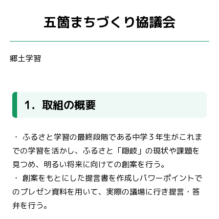
五箇まちづくり協議会
郷土学習
1．取組の概要
・ ふるさと学習の最終段階である中学３年生がこれま
での学習を活かし、ふるさと「隠岐」の現状や課題を
見つめ、明るい将来に向けての創案を行う。
・ 創案をもとにした提言書を作成しパワーポイントで
のプレゼン資料を用いて、実際の議場に行き提言・答
弁を行う。