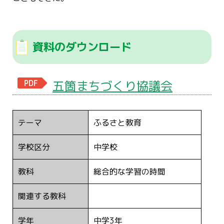
資料のダウンロード
五箇まちづくり協議会
テーマ
ふるさと教育
学校区分
中学校
教科
総合的な学習の時間
関連する教科
学年
中学3年