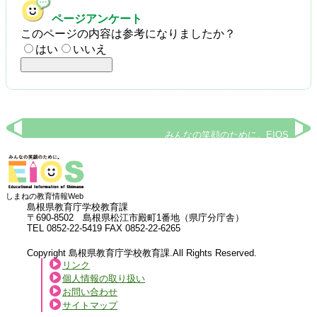
ページアンケート
このページの内容は参考になりましたか？
はい
いいえ
みんなの笑顔のために。EIOS
しまねの教育情報Web
島根県教育庁学校教育課
〒690-8502 島根県松江市殿町1番地（県庁分庁舎）
TEL 0852-22-5419 FAX 0852-22-6265
Copyright 島根県教育庁学校教育課.All Rights Reserved.
リンク
個人情報の取り扱い
お問い合わせ
サイトマップ