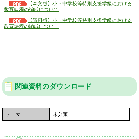
【本文版】小・中学校等特別支援学級における
教育課程の編成について
【資料版】小・中学校等特別支援学級における
教育課程の編成について
関連資料のダウンロード
テーマ
未分類