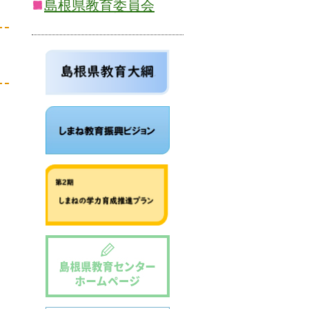
島根県教育委員会