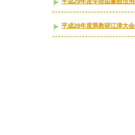
平成29年度学校図書館活
平成28年度県教研江津大