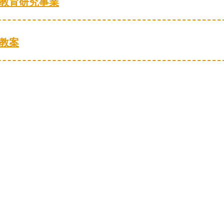
用教育研究事業
会教案