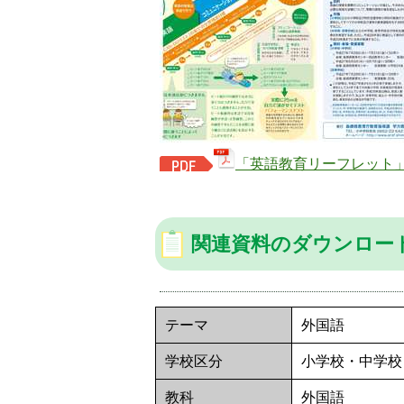
「英語教育リーフレット」
関連資料のダウンロー
テーマ
外国語
学校区分
小学校・中学校
教科
外国語